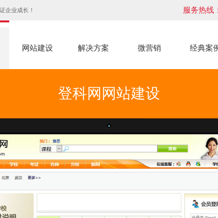
服务热线
见证企业成长！
网站建设
解决方案
微营销
经典案
登科网网站建设