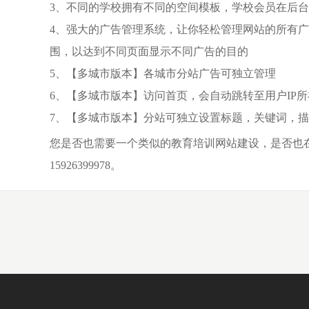
3、不同的学校拥有不同的空间模板，学校会员在后
4、强大的广告管理系统，让你轻松管理网站的所有
围，以达到不同页面显示不同广告的目的
5、【多城市版本】各城市分站广告可独立管理
6、【多城市版本】访问首页，会自动跳转至用户IP
7、【多城市版本】分站可独立设置标题，关键词，
您是否也需要一个类似的教育培训网站建设，是否也在寻
15926399978。