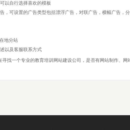
台可以自行选择喜欢的模板
广告，可设置的广告类型包括漂浮广告，对联广告，横幅广告，
所在地分站
描述以及客服联系方式
找一个专业的教育培训网站建设公司，是否有网站制作、网站设计等