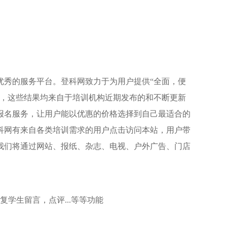
优秀的服务平台。登科网致力于为用户提供“全面，便
程，这些结果均来自于培训机构近期发布的和不断更新
报名服务，让用户能以优惠的价格选择到自己最适合的
科网有来自各类培训需求的用户点击访问本站，用户带
我们将通过网站、报纸、杂志、电视、户外广告、门店
学生留言，点评...等等功能