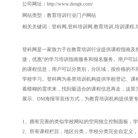
公司网址：http://www.dengk.com/
网站类型：教育培训行业门户网站
相关关键词：登科网,登科培训网,教育培训,培训课程,
登科网是一家致力于在教育培训行业提供课程指南及
捷，优惠”的学习培训指南服务和报名服务。用户可
的课程信息，用户可以分类别，分区域，按价格的不
学校学习。登科网为各类培训机构提供学校登记、课
着模糊的需求来，找到最适合的课程信息再走，这里
展示、DM海报等宣传方式，为教育培训机构提供更
1、拥有完善的类似学校网站的空间独立控制面板，学
2、所有课程栏目，地区分类，学校分类完全自定义