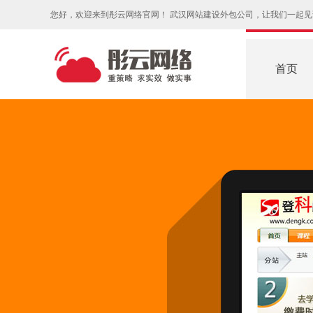
您好，欢迎来到彤云网络官网！ 武汉网站建设外包公司，让我们一起
首页