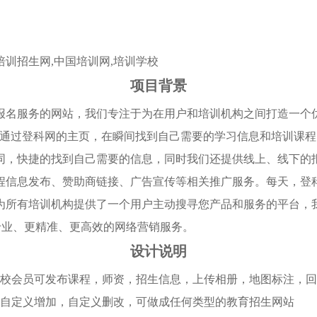
培训招生网,中国培训网,培训学校
项目背景
报名服务的网站，我们专注于为在用户和培训机构之间打造一个
以通过登科网的主页，在瞬间找到自己需要的学习信息和培训课
同，快捷的找到自己需要的信息，同时我们还提供线上、线下的
程信息发布、赞助商链接、广告宣传等相关推广服务。每天，登
为所有培训机构提供了一个用户主动搜寻您产品和服务的平台，
专业、更精准、更高效的网络营销服务。
设计说明
校会员可发布课程，师资，招生信息，上传相册，地图标注，回复
，自定义增加，自定义删改，可做成任何类型的教育招生网站