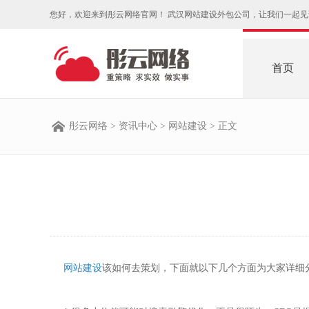
您好，欢迎来到彤云网络官网！ 武汉网站建设外包公司，让我们一起
首页
彤云网络
>
资讯中心
>
网站建设
> 正文
网站建设
该如何去策划，下面就以下几个方面为大家详细