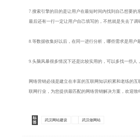
7.搜索引擎的目的是让用户在最短时间内找到自己想要
最后还有一行一定让用户自己填写的，不然就是失去了调
8.等数据收集好以后，在同一进行分析，哪些需求是用
9.头脑风暴很多情况下还是比较实用的，可以多找一些
网络营销必须是建立在丰富的互联网知识积累和老练的互
联网行业，为您提供最匹配的网络营销解决方案，欢迎致电027-
武汉网站建设
武汉做网站