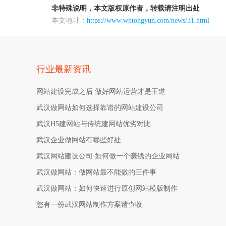
非特殊说明，本文版权原作者，转载请注明出处
本文地址：
https://www.whtongyun.com/news/31.html
行业最新资讯
网站建设完成之后 做好网站运营才是王道
武汉做网站如何选择靠谱的网站建设公司
武汉H5建网站与传统建网站优劣对比
武汉企业做网站有哪些好处
武汉网站建设公司:如何做一个赚钱的企业网站
武汉做网站：做网站最不能做的三件事
武汉做网站：如何快速进行原创网站模版制作
您有一份武汉网站制作方案请查收