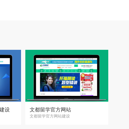
建设
文都留学官方网站
文都留学官方网站...
文都留学官方网站建设