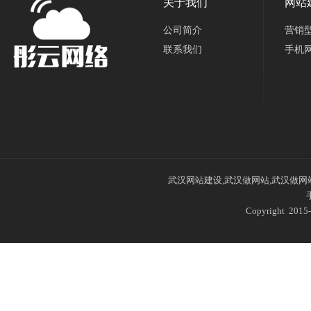
关于我们
网站
公司简介
营销
联系我们
手机
武汉网站建设,武汉做网站,武汉做网
Copyright 