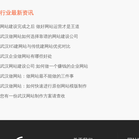
行业最新资讯
网站建设完成之后 做好网站运营才是王道
武汉做网站如何选择靠谱的网站建设公司
武汉H5建网站与传统建网站优劣对比
武汉企业做网站有哪些好处
武汉网站建设公司:如何做一个赚钱的企业网站
武汉做网站：做网站最不能做的三件事
武汉做网站：如何快速进行原创网站模版制作
您有一份武汉网站制作方案请查收