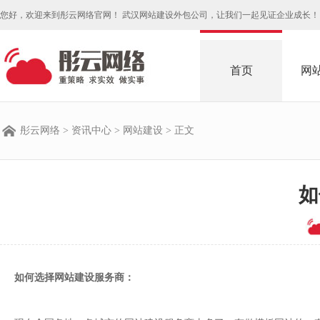
您好，欢迎来到彤云网络官网！ 武汉网站建设外包公司，让我们一起见证企业成长！
首页
网
彤云网络
>
资讯中心
>
网站建设
> 正文
如
如何选择网站建设服务商：